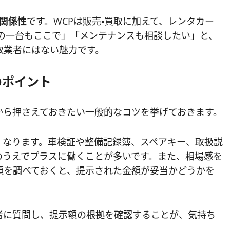
関係性
です。WCPは販売・買取に加えて、レンタカー
次の一台もここで」「メンテナンスも相談したい」と、
取業者にはない魅力です。
のポイント
から押さえておきたい一般的なコツを挙げておきます。
くなります。車検証や整備記録簿、スペアキー、取扱説
のうえでプラスに働くことが多いです。また、相場感を
額を調べておくと、提示された金額が妥当かどうかを
者に質問し、提示額の根拠を確認することが、気持ち