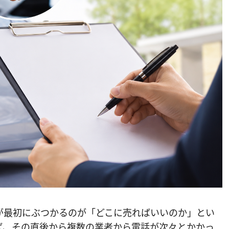
が最初にぶつかるのが「どこに売ればいいのか」とい
ば、その直後から複数の業者から電話が次々とかかっ