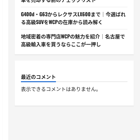
G400d・G63からレクサスLX600まで｜今選ばれ
る高級SUVをWCPの在庫から読み解く
地域密着の専門店WCPの魅力を紹介｜名古屋で
高級輸入車を買うならここが一押し
最近のコメント
表示できるコメントはありません。