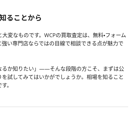
知ることから
大変なものです。WCPの買取査定は、無料・フォーム
に強い専門店ならではの目線で相談できる点が魅力で
なるか知りたい」——そんな段階の方こそ、まずは公
りを試してみてはいかがでしょうか。相場を知ること
です。