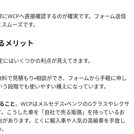
にWCPへ直接確認するのが確実です。フォーム送信
とスムーズです。
るメリット
定にはいくつかの利点が見えてきます。
無料で見積もり・相談ができ、フォームから手軽に申し
いう段階でも使いやすい構えになっています。
あること
。WCPはメルセデス・ベンツのGクラスやレクサ
ます。こうした車を「自社で売る販路」を持っているお
向があります。とくに輸入車や人気の高級車を手放し
う。