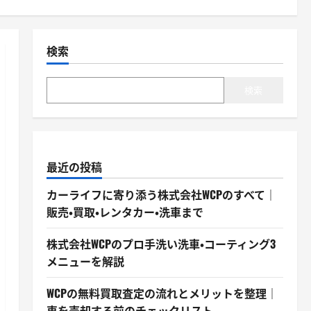
検索
検索
最近の投稿
カーライフに寄り添う株式会社WCPのすべて｜
販売・買取・レンタカー・洗車まで
株式会社WCPのプロ手洗い洗車・コーティング3
メニューを解説
WCPの無料買取査定の流れとメリットを整理｜
車を売却する前のチェックリスト