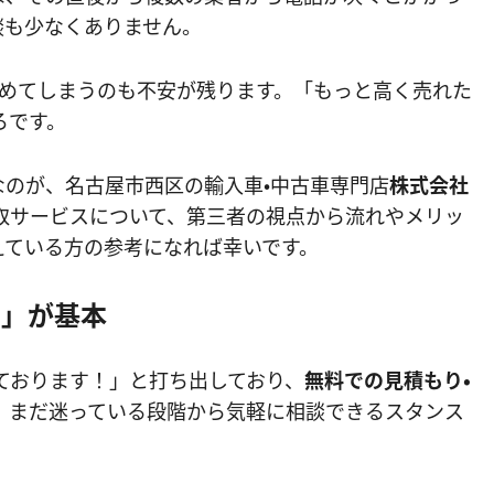
談も少なくありません。
決めてしまうのも不安が残ります。「もっと高く売れた
ろです。
なのが、名古屋市西区の輸入車・中古車専門店
株式会社
取サービスについて、第三者の視点から流れやメリッ
えている方の参考になれば幸いです。
ス」が基本
ております！」と打ち出しており、
無料での見積もり・
、まだ迷っている段階から気軽に相談できるスタンス