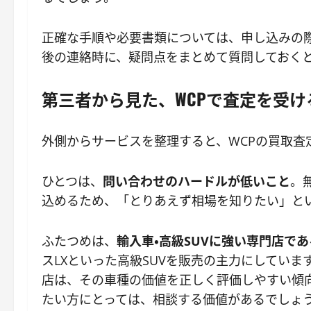
正確な手順や必要書類については、申し込みの際
後の連絡時に、疑問点をまとめて質問しておく
第三者から見た、WCPで査定を受け
外側からサービスを整理すると、WCPの買取査
ひとつは、
問い合わせのハードルが低いこと
。
込めるため、「とりあえず相場を知りたい」と
ふたつめは、
輸入車・高級SUVに強い専門店で
スLXといった高級SUVを販売の主力にしてい
店は、その車種の価値を正しく評価しやすい傾
たい方にとっては、相談する価値があるでしょ