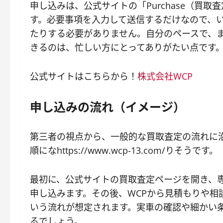
申し込みは、公式サイトの「Purchase（買
す。必要事項を入力して送信するだけなので、
たりする必要がありません。自分のペースで、
きるのは、忙しい方にとってありがたい点です
公式サイトはこちらから！
株式会社WCP
申し込みの流れ（イメージ）
第三者の視点から、一般的な買取査定の流れに
順になhttps://www.wcp-13.com/りそうです。
最初に、公式サイトの買取査定ページを開き、
申し込みます。その後、WCPから見積もりや相
いう流れが想定されます。実車の確認や細かい
るでしょう。