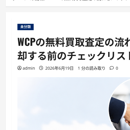
未分類
WCPの無料買取査定の
却する前のチェックリス
admin
2026年6月19日
1 分の読み取り
0