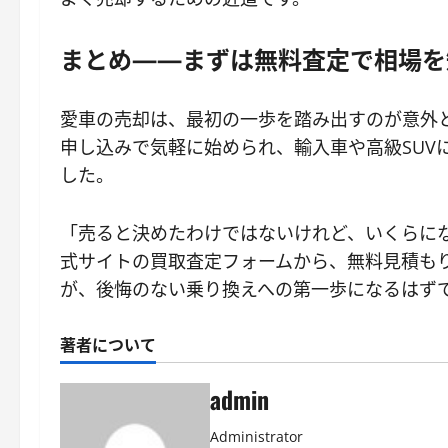
まとめ——まずは無料査定で相場を
愛車の売却は、最初の一歩を踏み出すのが意外と
申し込みで気軽に始められ、輸入車や高級SUV
した。
「売ると決めたわけではないけれど、いくらに
式サイトの買取査定フォームから、無料見積も
が、後悔のない乗り換えへの第一歩になるはず
著者について
admin
Administrator