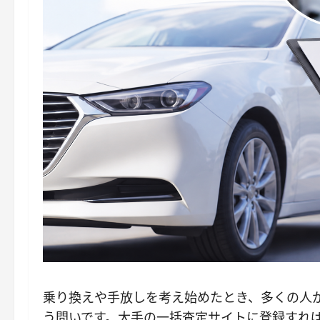
乗り換えや手放しを考え始めたとき、多くの人
う問いです。大手の一括査定サイトに登録すれ