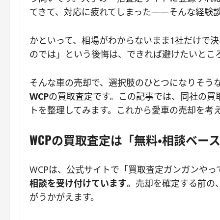
てきて、対応に疲れてしまった——そんな経験
かといって、相場がわからないまま1社だけで
のでは」という後悔は、できれば避けたいとこ
そんな車の売却で、選択肢のひとつになりそう
WCP
の買取査定です。この記事では、同社の買
トを整理してみます。これから愛車の売却を考
WCPの買取査定は「無料・相談ベー
WCPは、公式サイトで「買取査定ガンガンやっ
相談を受け付けています
。売却を確定する前の
がうかがえます。