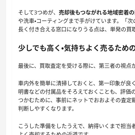
そして3つめが、
売却後もつながれる地域密着の
や洗車・コーティングまで手がけています。「
長く付き合える窓口になりうる点は、単発の買
少しでも高く・気持ちよく売るため
最後に、買取査定を受ける際に、第三者の視点
車内外を簡単に清掃しておくと、第一印象が良
明書などの付属品をそろえておくことも、評価
つかむために、事前にネットでおおよその査定
判断しやすくなります。
こうした準備をしたうえで、納得いくまで担当
よく売却するための近道です。